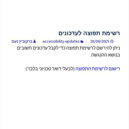
רשימת תפוצה לעדכונים
28/04/2015
accessibility-updates
ברקוביץ נעם
ניתן להירשם לרשימת תפוצה כדי לקבל עדכונים חשובים
בנושא ההנגשה.
רישום לרשימת התפוצה
(לבעלי דואר טכניוני בלבד):