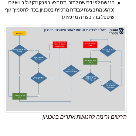
הנגשה לפי דרישה לתוכן תתבצע בפרק זמן של כ-60 יום
(כרגע מתבצעת עבודה מרכזית בטכניון בכדי להסמיך גוף
שיטפל בזה בצורה מרכזית)
תרשים זרימה להנגשת אתרים בטכניון