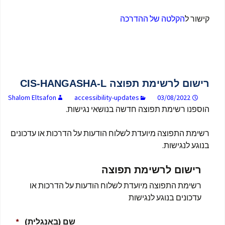
קישור ל
הקלטה של ההדרכה
רישום לרשימת תפוצה CIS-HANGASHA-L
Shalom Eltsafon
accessibility-updates
03/08/2022
הוספנו רשימת תפוצה חדשה בנושאי נגישות.
רשימת התפוצה מיועדת לשלוח הודעות על הדרכות או עדכונים
בנוגע לנגישות.
רישום לרשימת תפוצה
רשימת התפוצה מיועדת לשלוח הודעות על הדרכות או
עדכונים בנוגע לנגישות
R
שם (באנגלית)
*