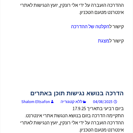
ההדרכה הועברה על ידי אלי רונקין, יועץ הנגישות לאתרי
אינטרנט מטעם הטכניון.
קישור ל
הקלטה של ההדרכה
קישור ל
מצגת
הדרכה בנושא נגישות תוכן באתרים
04/08/2025
ללא קטגוריה
Shalom Eltsafon
ביום רביעי בתאריך 17.9.25
התקיימה הדרכה בזום בנושא הנגשת אתרי אינטרנט.
ההדרכה הועברה על ידי אלי רונקין, יועץ הנגישות לאתרי
אינטרנט מטעם הטכניון.