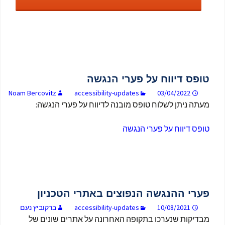
טופס דיווח על פערי הנגשה
Noam Bercovitz
accessibility-updates
03/04/2022
מעתה ניתן לשלוח טופס מובנה לדיווח על פערי הנגשה:
טופס דיווח על פערי הנגשה
פערי ההנגשה הנפוצים באתרי הטכניון
10/08/2021
accessibility-updates
ברקוביץ נעם
מבדיקות שנערכו בתקופה האחרונה על אתרים שונים של