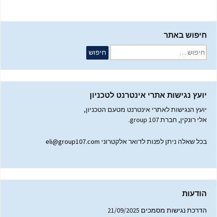
חיפוש באתר
חיפוש:
יועץ נגישות אתרי אינטרנט לטכניון
יועץ הנגישות לאתרי אינטרנט מטעם הטכניון,
אלי רונקין, חברת group 107.
בכל שאלה ניתן לפנות לדואר אלקטרוני
eli@group107.com
הודעות
הדרכת נגישות מסמכים
21/09/2025